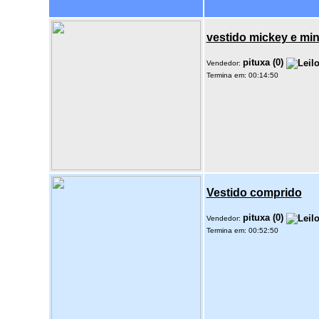
vestido mickey e min
pituxa
(
0
)
Vendedor:
Termina em: 00:14:50
Vestido comprido
pituxa
(
0
)
Vendedor:
Termina em: 00:52:50